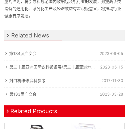
量的准则，将引导和规范国内收缩包装机行业的发展，对提高该类
设备的通用化、系列化生产及经济效益有着积极意义，将推动行业
健康有序发展。
Related News
第134届广交会
2023-09-05
第三十届亚洲国际饮料设备展/第三十届亚洲地区国际加工、包装设备展览会
2023-05-15
封口机维修资料参考
2017-11-30
第133届广交会
2023-03-28
Related Products