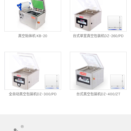
真空贴体机 KB-20
台式单室真空包装机DZ-260/PD
全自动真空包装机DZ-300/PD
台式真空包装机DZ-400/ZT